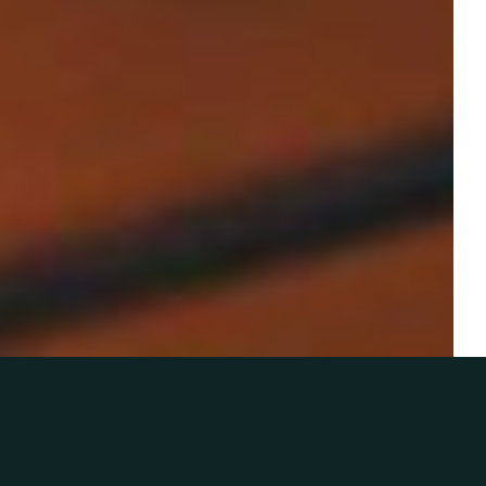
購入はコチラ